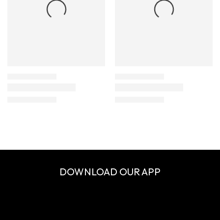
DOWNLOAD OUR APP